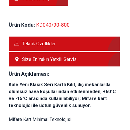
Ürün Kodu:
 KD040/90-800
Teknik Özellikler
Size En Yakın Yetkili Servis
Ürün Açıklaması:
Kale Yeni Klasik Seri Kartlı Kilit, dış mekanlarda 
olumsuz hava koşullarından etkilenmeden, +60°C 
ve -15°C arasında kullanılabiliyor; Mifare kart 
teknolojisi ile üstün güvenlik sunuyor.
Mifare Kart Minimal Teknolojisi