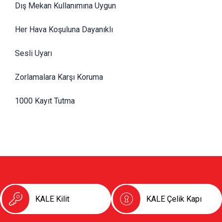
Dış Mekan Kullanımına Uygun
Her Hava Koşuluna Dayanıklı
Sesli Uyarı
Zorlamalara Karşı Koruma
1000 Kayıt Tutma
KALE Kilit
KALE Çelik Kapı