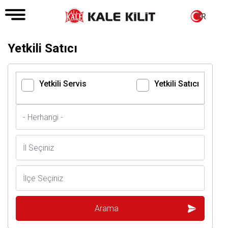
TR
Yetkili Satıcı
Yetkili Servis
Yetkili Satıcı