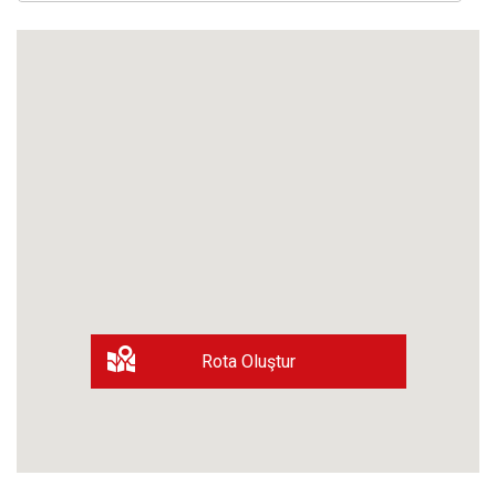
Rota Oluştur