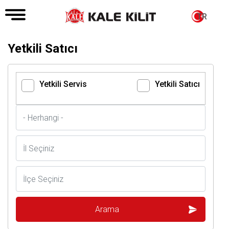
TR
Yetkili Satıcı
Yetkili Servis
Yetkili Satıcı