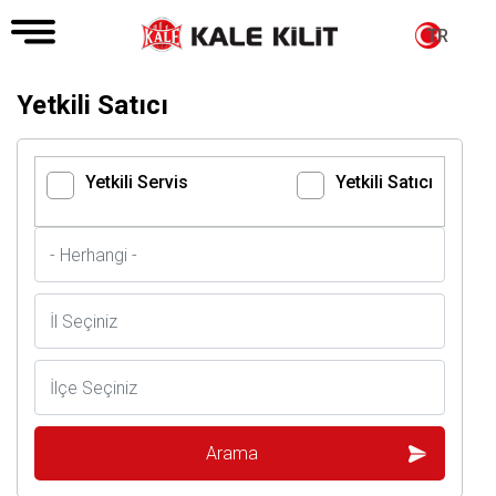
TR
Yetkili Satıcı
Yetkili Servis
Yetkili Satıcı