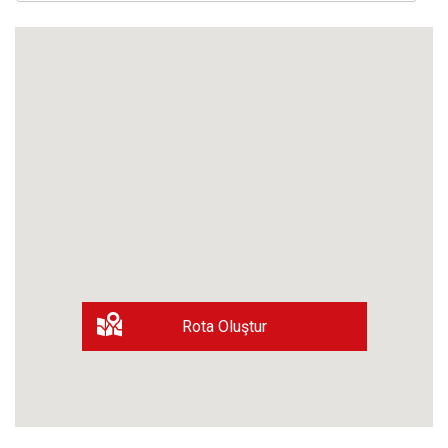
Rota Oluştur