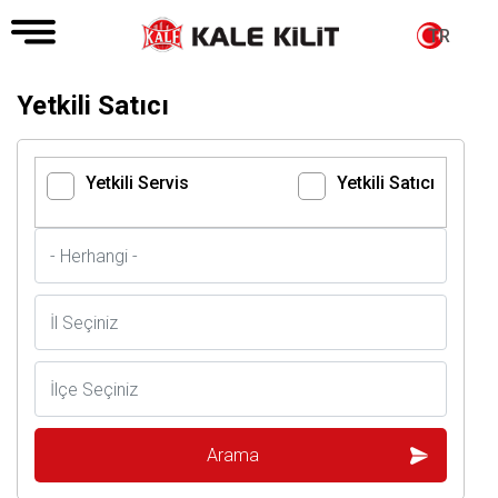
TR
Yetkili Satıcı
Yetkili Servis
Yetkili Satıcı