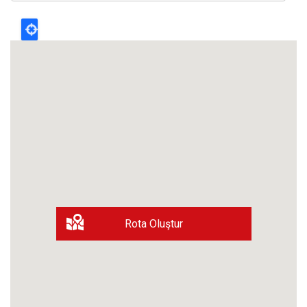
Rota Oluştur