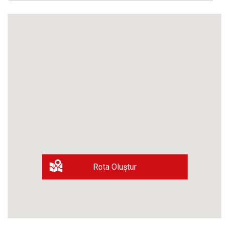
Rota Oluştur