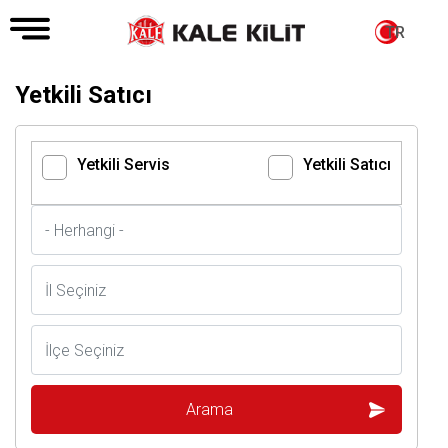
TR
Yetkili Satıcı
Yetkili Servis
Yetkili Satıcı