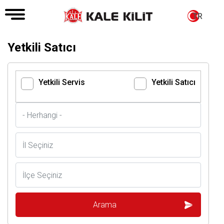
TR
Yetkili Satıcı
Yetkili Servis
Yetkili Satıcı