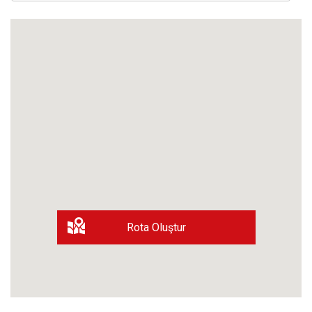
Rota Oluştur