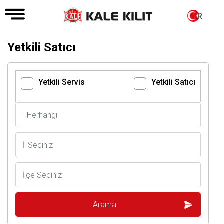
TR
Yetkili Satıcı
Yetkili Servis
Yetkili Satıcı