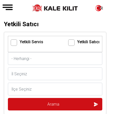
TR
Yetkili Satıcı
Yetkili Servis
Yetkili Satıcı