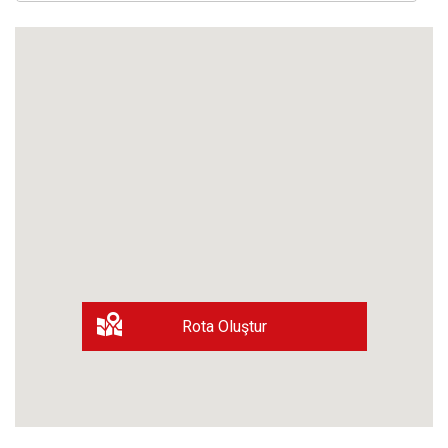
Rota Oluştur