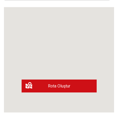
Rota Oluştur