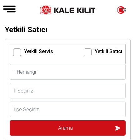
TR
Yetkili Satıcı
Yetkili Servis
Yetkili Satıcı