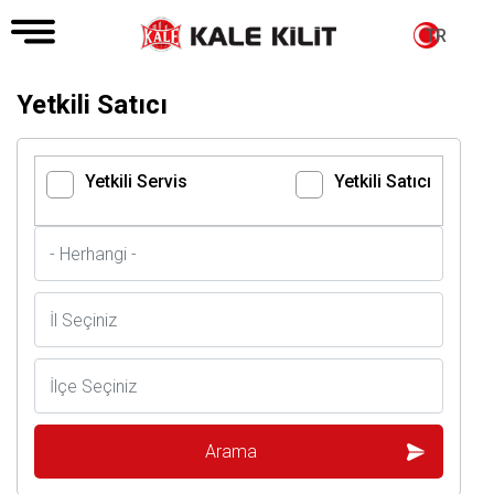
TR
Yetkili Satıcı
Yetkili Servis
Yetkili Satıcı