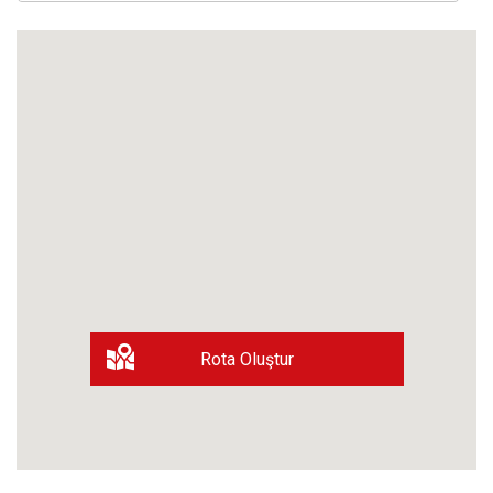
Rota Oluştur