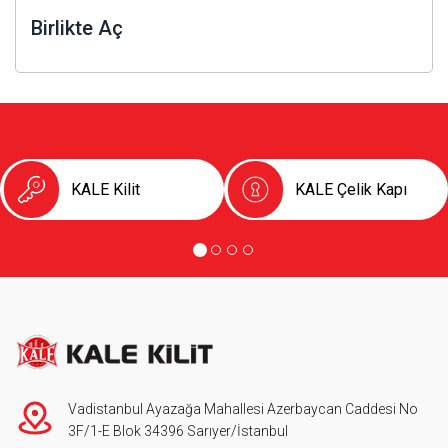
Birlikte Aç
KALE Kilit
KALE Çelik Kapı
Vadistanbul Ayazağa Mahallesi Azerbaycan Caddesi No