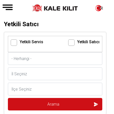
TR
Yetkili Satıcı
Yetkili Servis
Yetkili Satıcı