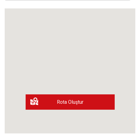
Rota Oluştur