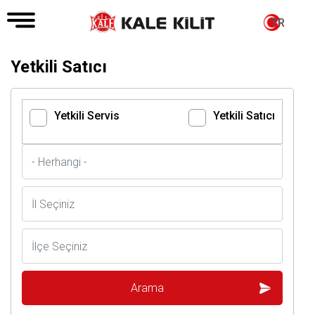
TR
Yetkili Satıcı
Yetkili Servis
Yetkili Satıcı