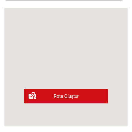
Rota Oluştur