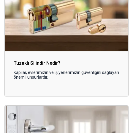
Tuzaklı Silindir Nedir?
Kapılar, evlerimizin ve iş yerlerimizin güvenliğini sağlayan
önemli unsurlardır.