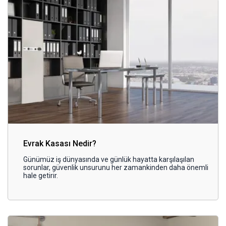
Evrak Kasası Nedir?
Günümüz iş dünyasında ve günlük hayatta karşılaşılan
sorunlar, güvenlik unsurunu her zamankinden daha önemli
hale getirir.