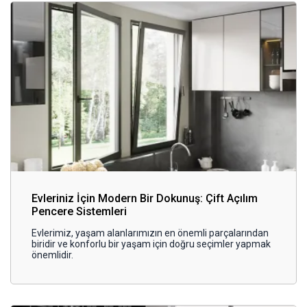
Evleriniz İçin Modern Bir Dokunuş: Çift Açılım
Pencere Sistemleri
Evlerimiz, yaşam alanlarımızın en önemli parçalarından
biridir ve konforlu bir yaşam için doğru seçimler yapmak
önemlidir.