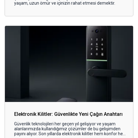
yaşam, uzun ömür ve içinizin rahat etmesi demektir.
Elektronik Kilitler: Güvenlikte Yeni Çağın Anahtarı
Güvenlik teknolojileri her geçen yıl gelişiyor ve yaşam
alanlarımızda kullandığımız çözümler de bu gelişimden
payını alıyor. Son yıllarda elektronik kilitler hem konfor hem