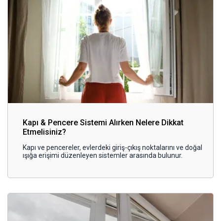
Kapı & Pencere Sistemi Alırken Nelere Dikkat
Etmelisiniz?
Kapı ve pencereler, evlerdeki giriş-çıkış noktalarını ve doğal
ışığa erişimi düzenleyen sistemler arasında bulunur.