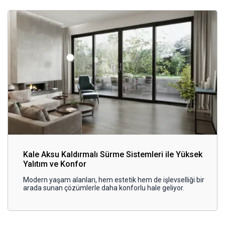
Kale Aksu Kaldırmalı Sürme Sistemleri ile Yüksek
Yalıtım ve Konfor
Modern yaşam alanları, hem estetik hem de işlevselliği bir
arada sunan çözümlerle daha konforlu hale geliyor.