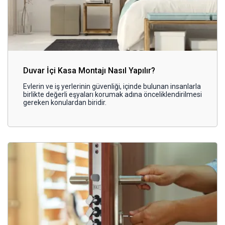
Duvar İçi Kasa Montajı Nasıl Yapılır?
Evlerin ve iş yerlerinin güvenliği, içinde bulunan insanlarla
birlikte değerli eşyaları korumak adına önceliklendirilmesi
gereken konulardan biridir.