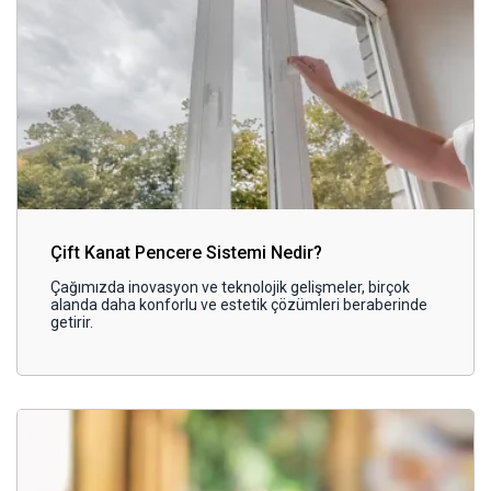
Çift Kanat Pencere Sistemi Nedir?
Çağımızda inovasyon ve teknolojik gelişmeler, birçok
alanda daha konforlu ve estetik çözümleri beraberinde
getirir.