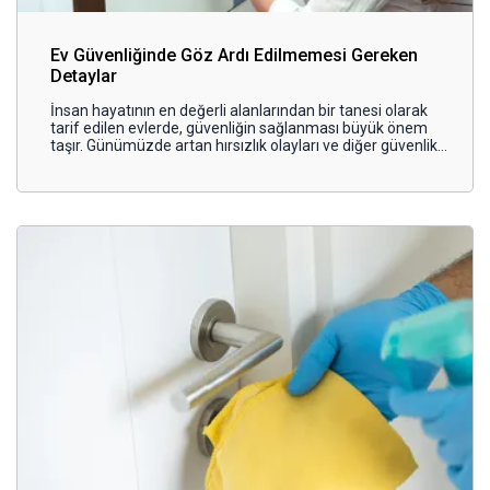
Ev Güvenliğinde Göz Ardı Edilmemesi Gereken
Detaylar
İnsan hayatının en değerli alanlarından bir tanesi olarak
tarif edilen evlerde, güvenliğin sağlanması büyük önem
taşır. Günümüzde artan hırsızlık olayları ve diğer güvenlik
tehditleri, evlerin güvenliği konusunda endişeleri
arttırmaktadır.