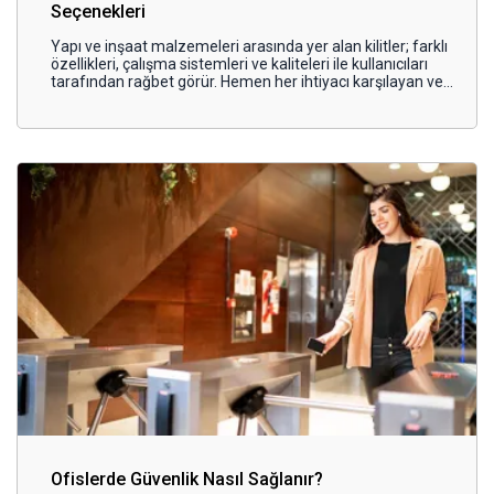
Seçenekleri
Yapı ve inşaat malzemeleri arasında yer alan kilitler; farklı
özellikleri, çalışma sistemleri ve kaliteleri ile kullanıcıları
tarafından rağbet görür. Hemen her ihtiyacı karşılayan ve
kapı modelleriyle uyumlu olabilen kilit seçenekleri vardır.
Ofislerde Güvenlik Nasıl Sağlanır?