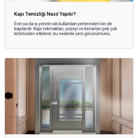
Kapı Temizliği Nasıl Yapılır?
Evin ya da iş yerinin sık kullanılan yerlerinden biri de
kapılardır. Kapı tokmakları, yüzeyi ve kenarları pek çok
kirleticiden etkilenir, bu nedenle yeni görünümünü
kaybedebilir. Fakat her kapının temizliği aynı şekilde
yapılmaz.