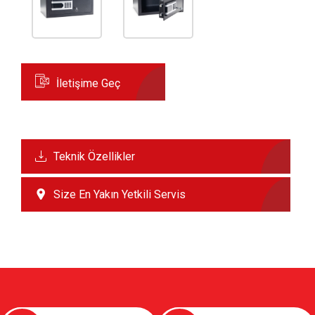
İletişime Geç
Teknik Özellikler
Size En Yakın Yetkili Servis