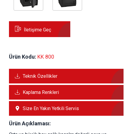
İletişime Geç
Ürün Kodu:
 KK 800
Teknik Özellikler
Kaplama Renkleri
Size En Yakın Yetkili Servis
Ürün Açıklaması: