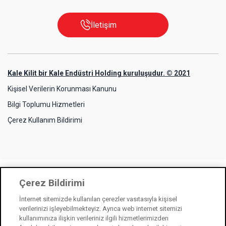
İletişim
Kale Kilit bir Kale Endüstri Holding kuruluşudur. © 2021
Kişisel Verilerin Korunması Kanunu
Bilgi Toplumu Hizmetleri
Çerez Kullanım Bildirimi
Çerez Bildirimi
İnternet sitemizde kullanılan çerezler vasıtasıyla kişisel
verilerinizi işleyebilmekteyiz. Ayrıca web internet sitemizi
kullanımınıza ilişkin verileriniz ilgili hizmetlerimizden