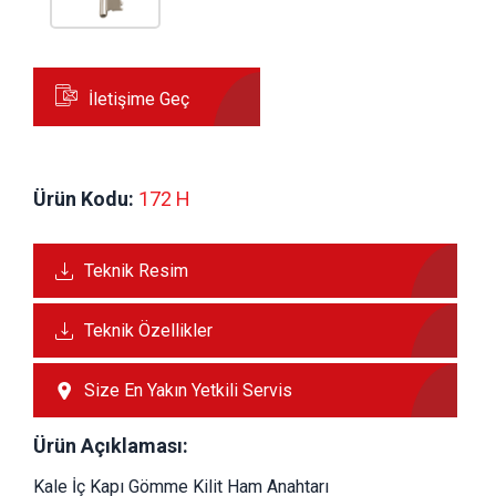
İletişime Geç
Ürün Kodu:
 172 H
Teknik Resim
Teknik Özellikler
Size En Yakın Yetkili Servis
Ürün Açıklaması:
Kale İç Kapı Gömme Kilit Ham Anahtarı