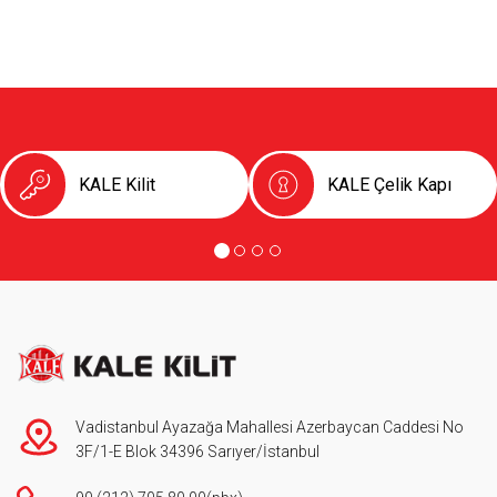
KALE Kilit
KALE Çelik Kapı
Vadistanbul Ayazağa Mahallesi Azerbaycan Caddesi No
3F/1-E Blok 34396 Sarıyer/İstanbul