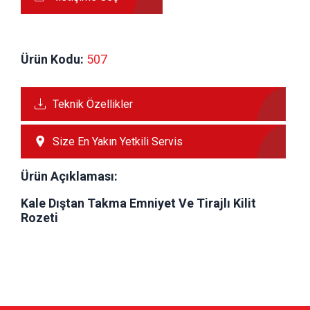
Ürün Kodu:
 507
Teknik Özellikler
Size En Yakın Yetkili Servis
Ürün Açıklaması:
Kale Dıştan Takma Emniyet Ve Tirajlı Kilit
Rozeti