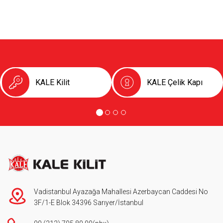
KALE Kilit
KALE Çelik Kapı
Vadistanbul Ayazağa Mahallesi Azerbaycan Caddesi No
3F/1-E Blok 34396 Sarıyer/İstanbul