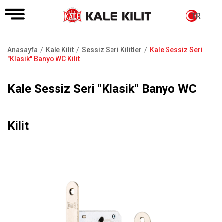
TR
Anasayfa
Kale Kilit
Sessiz Seri Kilitler
Kale Sessiz Seri
Sayfa
"Klasik" Banyo WC Kilit
yolu
Kale Sessiz Seri "Klasik" Banyo WC
Kilit