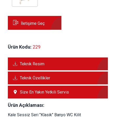
İletişime Geç
Ürün Kodu:
 229
Teknik Resim
Teknik Özellikler
Size En Yakın Yetkili Servis
Ürün Açıklaması:
Kale Sessiz Seri "Klasik" Banyo WC Kilit