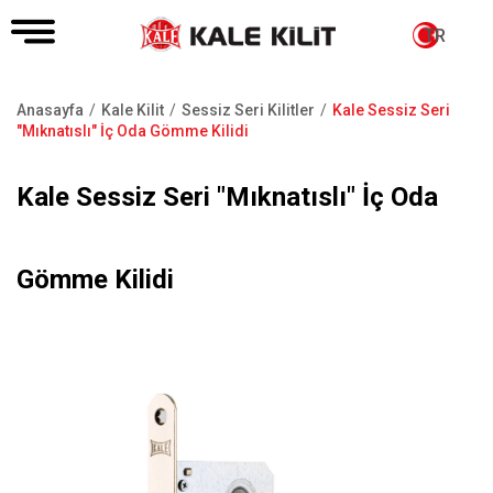
TR
Anasayfa
Kale Kilit
Sessiz Seri Kilitler
Kale Sessiz Seri
Sayfa
"Mıknatıslı" İç Oda Gömme Kilidi
yolu
Kale Sessiz Seri "Mıknatıslı" İç Oda
Gömme Kilidi