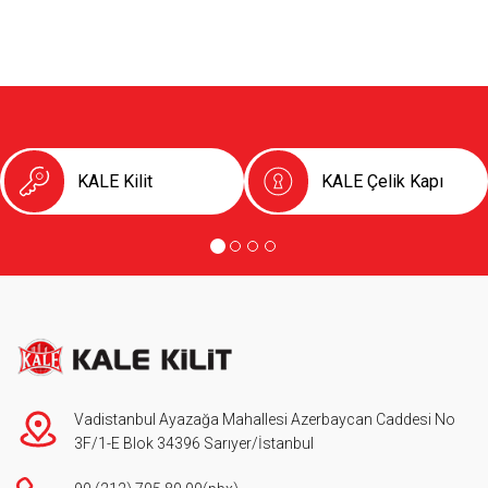
KALE Kilit
KALE Çelik Kapı
Vadistanbul Ayazağa Mahallesi Azerbaycan Caddesi No
3F/1-E Blok 34396 Sarıyer/İstanbul