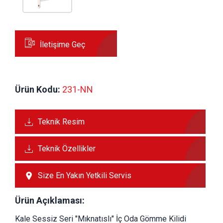
İletişime Geç
Ürün Kodu:
 231-NN
Teknik Resim
Teknik Özellikler
Size En Yakın Yetkili Servis
Ürün Açıklaması:
Kale Sessiz Seri "Mıknatıslı" İç Oda Gömme Kilidi