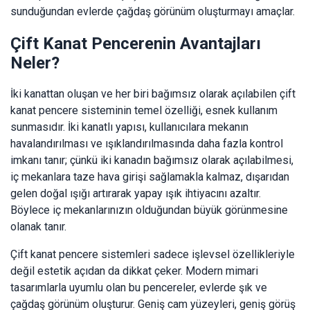
sunduğundan evlerde çağdaş görünüm oluşturmayı amaçlar.
Çift Kanat Pencerenin Avantajları
Neler?
İki kanattan oluşan ve her biri bağımsız olarak açılabilen çift
kanat pencere sisteminin temel özelliği, esnek kullanım
sunmasıdır. İki kanatlı yapısı, kullanıcılara mekanın
havalandırılması ve ışıklandırılmasında daha fazla kontrol
imkanı tanır; çünkü iki kanadın bağımsız olarak açılabilmesi,
iç mekanlara taze hava girişi sağlamakla kalmaz, dışarıdan
gelen doğal ışığı artırarak yapay ışık ihtiyacını azaltır.
Böylece iç mekanlarınızın olduğundan büyük görünmesine
olanak tanır.
Çift kanat pencere sistemleri sadece işlevsel özellikleriyle
değil estetik açıdan da dikkat çeker. Modern mimari
tasarımlarla uyumlu olan bu pencereler, evlerde şık ve
çağdaş görünüm oluşturur. Geniş cam yüzeyleri, geniş görüş