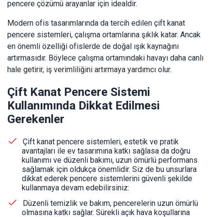
pencere çözümü arayanlar için idealdir.
Modern ofis tasarımlarında da tercih edilen çift kanat
pencere sistemleri, çalışma ortamlarına şıklık katar. Ancak
en önemli özelliği ofislerde de doğal ışık kaynağını
artırmasıdır. Böylece çalışma ortamındaki havayı daha canlı
hale getirir, iş verimliliğini artırmaya yardımcı olur.
Çift Kanat Pencere Sistemi
Kullanımında Dikkat Edilmesi
Gerekenler
Çift kanat pencere sistemleri, estetik ve pratik
avantajları ile ev tasarımına katkı sağlasa da doğru
kullanımı ve düzenli bakımı, uzun ömürlü performans
sağlamak için oldukça önemlidir. Siz de bu unsurlara
dikkat ederek pencere sistemlerini güvenli şekilde
kullanmaya devam edebilirsiniz:
Düzenli temizlik ve bakım, pencerelerin uzun ömürlü
olmasına katkı sağlar. Sürekli açık hava koşullarına