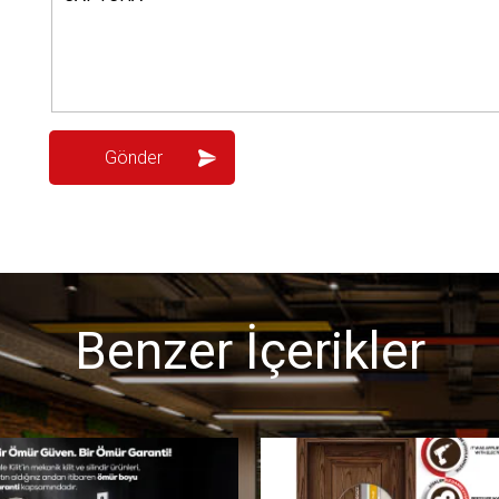
Benzer İçerikler