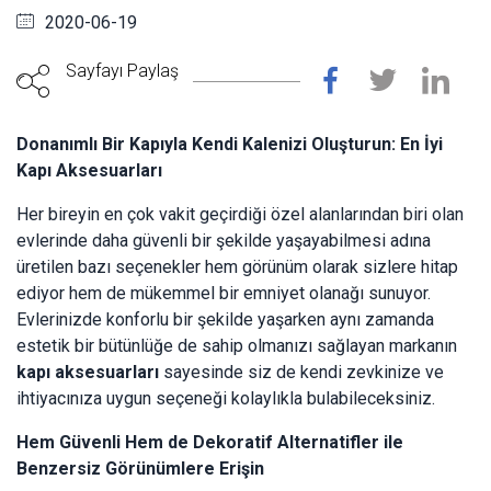
2020-06-19
Sayfayı Paylaş
Donanımlı Bir Kapıyla Kendi Kalenizi Oluşturun: En İyi
Kapı Aksesuarları
Her bireyin en çok vakit geçirdiği özel alanlarından biri olan
evlerinde daha güvenli bir şekilde yaşayabilmesi adına
üretilen bazı seçenekler hem görünüm olarak sizlere hitap
ediyor hem de mükemmel bir emniyet olanağı sunuyor.
Evlerinizde konforlu bir şekilde yaşarken aynı zamanda
estetik bir bütünlüğe de sahip olmanızı sağlayan markanın
kapı aksesuarları
sayesinde siz de kendi zevkinize ve
ihtiyacınıza uygun seçeneği kolaylıkla bulabileceksiniz.
Hem Güvenli Hem de Dekoratif Alternatifler ile
Benzersiz Görünümlere Erişin