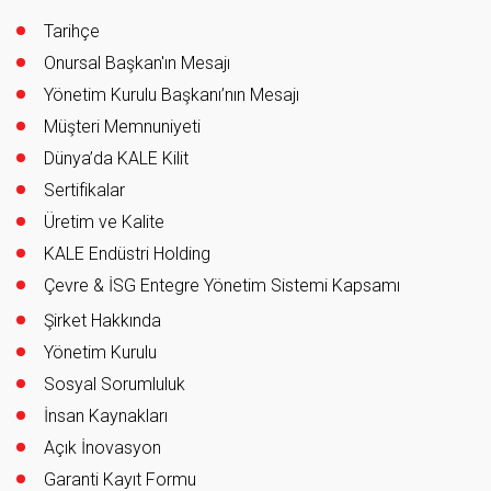
Tarihçe
Onursal Başkan'ın Mesajı
Yönetim Kurulu Başkanı’nın Mesajı
Müşteri Memnuniyeti
Dünya’da KALE Kilit
Sertifikalar
Üretim ve Kalite
KALE Endüstri Holding
Çevre & İSG Entegre Yönetim Sistemi Kapsamı
Şirket Hakkında
Yönetim Kurulu
Sosyal Sorumluluk
İnsan Kaynakları
Açık İnovasyon
Garanti Kayıt Formu