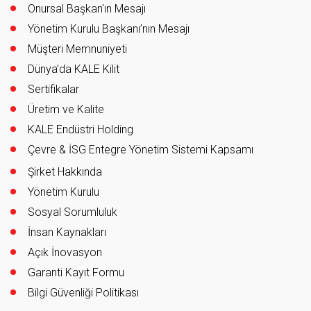
Onursal Başkan'ın Mesajı
Yönetim Kurulu Başkanı’nın Mesajı
Müşteri Memnuniyeti
Dünya’da KALE Kilit
Sertifikalar
Üretim ve Kalite
KALE Endüstri Holding
Çevre & İSG Entegre Yönetim Sistemi Kapsamı
Şirket Hakkında
Yönetim Kurulu
Sosyal Sorumluluk
İnsan Kaynakları
Açık İnovasyon
Garanti Kayıt Formu
Bilgi Güvenliği Politikası