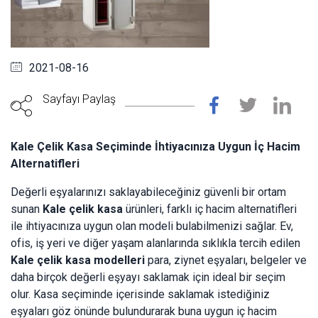
2021-08-16
Sayfayı Paylaş
Kale Çelik Kasa Seçiminde İhtiyacınıza Uygun İç Hacim
Alternatifleri
Değerli eşyalarınızı saklayabileceğiniz güvenli bir ortam
sunan
Kale çelik kasa
ürünleri, farklı iç hacim alternatifleri
ile ihtiyacınıza uygun olan modeli bulabilmenizi sağlar. Ev,
ofis, iş yeri ve diğer yaşam alanlarında sıklıkla tercih edilen
Kale çelik kasa modelleri
para, ziynet eşyaları, belgeler ve
daha birçok değerli eşyayı saklamak için ideal bir seçim
olur. Kasa seçiminde içerisinde saklamak istediğiniz
eşyaları göz önünde bulundurarak buna uygun iç hacim