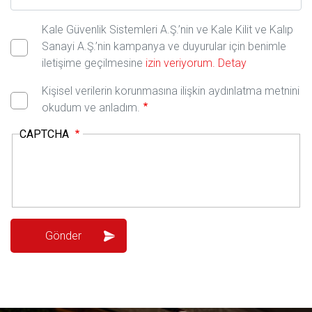
Kale Güvenlik Sistemleri A.Ş.’nin ve Kale Kilit ve Kalıp
Sanayi A.Ş.’nin kampanya ve duyurular için benimle
iletişime geçilmesine
izin veriyorum.
Detay
Kişisel verilerin korunmasına ilişkin aydınlatma metnini
okudum ve anladım.
CAPTCHA