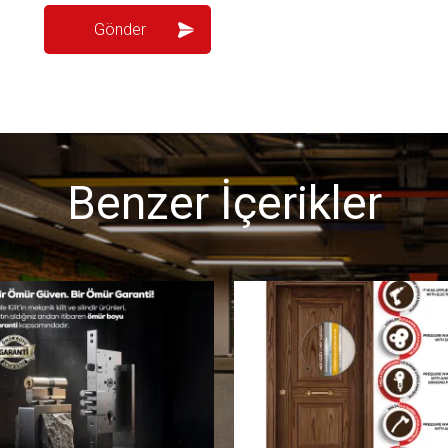
Benzer İçerikler