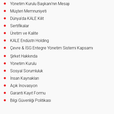
Yönetim Kurulu Başkanı’nın Mesajı
Müşteri Memnuniyeti
Dünya’da KALE Kilit
Sertifikalar
Üretim ve Kalite
KALE Endüstri Holding
Çevre & İSG Entegre Yönetim Sistemi Kapsamı
Şirket Hakkında
Yönetim Kurulu
Sosyal Sorumluluk
İnsan Kaynakları
Açık İnovasyon
Garanti Kayıt Formu
Bilgi Güvenliği Politikası