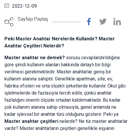
2022-12-09
Sayfayı Paylaş
Peki Master Anahtar Nerelerde Kullanılır? Master
Anahtar Çeşitleri Nelerdir?
Master anahtar ne demek?
sorusu cevaplandırıldığına
göre şimdi kullanım alanları hakkında detaylı bir bilgi
verilmesi gerekmektedir. Master anahtarlar geniş bir
kullanım alanına sahiptir. Genellikle apartman, site, ev,
fabrika ofisleri ve orta ölçekli şirketlerde kullanılır. Okul gibi
işletmelerde de fazlasıyla tercih edilir, çünkü anahtar
fazlalığını önemli ölçüde ortadan kaldırmaktadır. Bu kadar
çok kullanım alanına sahip olmasıyla, genel anlamda ne
kadar işlevsel bir anahtar türü olduğunu gösterir. Peki ya
Master anahtar çeşitleri
nelerdir? Ne tür master anahtarlar
vardır? Master anahtarların çeşitleri genellikle eşyanın