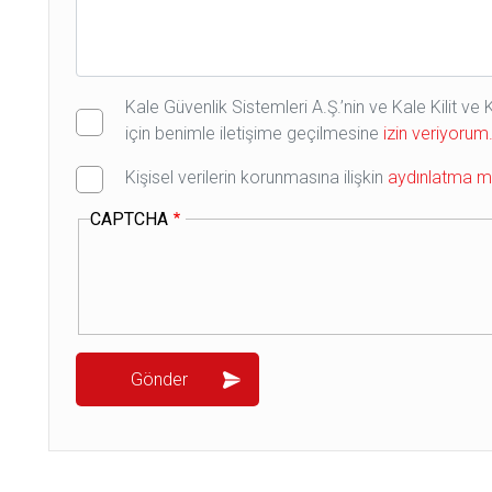
Kale Güvenlik Sistemleri A.Ş.’nin ve Kale Kilit v
için benimle iletişime geçilmesine
izin veriyorum
Kişisel verilerin korunmasına ilişkin
aydınlatma me
CAPTCHA