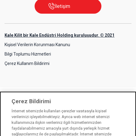
İletişim
Kale Kilit bir Kale Endüstri Holding kuruluşudur. © 2021
Kişisel Verilerin Korunması Kanunu
Bilgi Toplumu Hizmetleri
Çerez Kullanım Bildirimi
Çerez Bildirimi
İnternet sitemizde kullanılan çerezler vasıtasıyla kişisel
verilerinizi işleyebilmekteyiz. Ayrıca web internet sitemizi
kullanımınıza ilişkin verileriniz ilgili hizmetlerimizden
faydalanabilmemiz amacıyla yurt dışında yerleşik hizmet
sağlayıcılarımız ile de paylaşılmaktadır. İnternet sitemizde