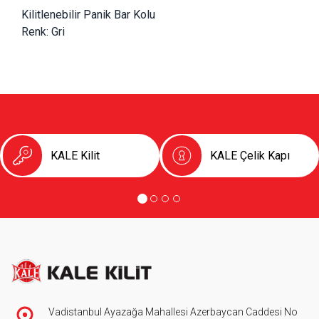
Kilitlenebilir Panik Bar Kolu 
Renk: Gri
KALE Kilit
KALE Çelik Kapı
Vadistanbul Ayazağa Mahallesi Azerbaycan Caddesi No