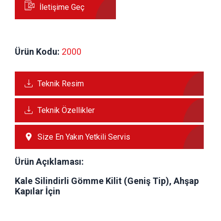
İletişime Geç
Ürün Kodu:
 2000
Teknik Resim
Teknik Özellikler
Size En Yakın Yetkili Servis
Ürün Açıklaması:
Kale Silindirli Gömme Kilit (Geniş Tip), Ahşap
Kapılar İçin